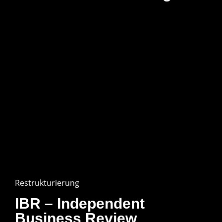
Restrukturierung
IBR – Independent
Business Review