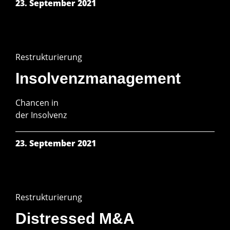
23. September 2021
Restrukturierung
Insolvenz­management
Chancen in
der Insolvenz
23. September 2021
Restrukturierung
Distressed M&A