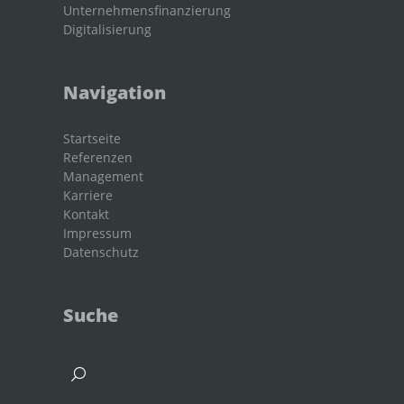
Unternehmensfinanzierung
Digitalisierung
Navigation
Startseite
Referenzen
Management
Karriere
Kontakt
Impressum
Datenschutz
Suche