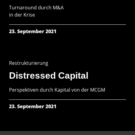
Turn­around durch M&A
in der Krise
23. September 2021
Restrukturierung
Distressed Capital
Perspek­tiven durch Kapital von der MCGM
23. September 2021