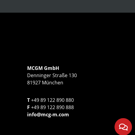
MCGM GmbH
Denninger Straße 130
81927 München
T
+49 89 122 890 880
F
+49 89 122 890 888
info@mcg-m.com