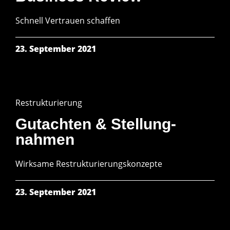
Schnell Vertrauen schaffen
23. September 2021
Restrukturierung
Gutachten & Stellung­
nahmen
Wirksame Restruk­turierungs­konzepte
23. September 2021