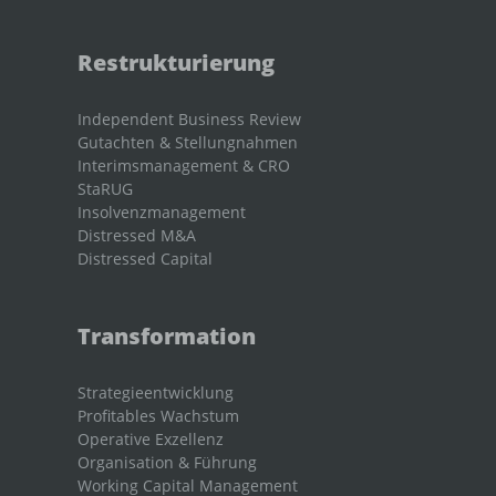
Restrukturierung
Independent Business Review
Gutachten & Stellungnahmen
Interimsmanagement & CRO
StaRUG
Insolvenzmanagement
Distressed M&A
Distressed Capital
Transformation
Strategieentwicklung
Profitables Wachstum
Operative Exzellenz
Organisation & Führung
Working Capital Management