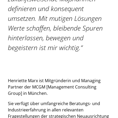
definieren und konsequent
umsetzen. Mit mutigen Lösungen
Werte schaffen, bleibende Spuren
hinterlassen, bewegen und
begeistern ist mir wichtig.“
Henriette Marx ist Mitgründerin und Managing
Partner der MCGM [Management Consulting
Group] in München.
Sie verfügt über umfangreiche Beratungs- und
Industrieerfahrung in allen relevanten
Fragestellungen der strategischen Neuausrichtung