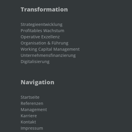
Transformation
Strategieentwicklung
Profitables Wachstum
Operative Exzellenz
Organisation & Führung
Working Capital Management
Unternehmensfinanzierung
Digitalisierung
Navigation
Startseite
Referenzen
Management
Karriere
Kontakt
Impressum