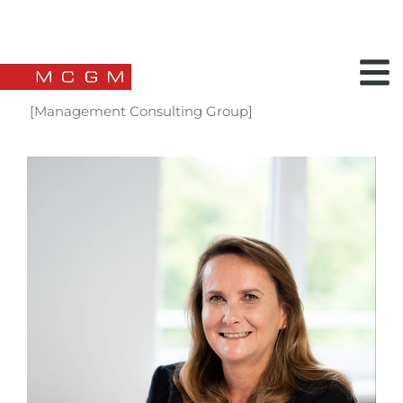
[Management Consulting Group]