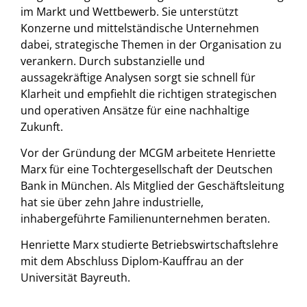
im Markt und Wettbewerb. Sie unterstützt
Konzerne und mittelständische Unternehmen
dabei, strategische Themen in der Organisation zu
verankern. Durch substanzielle und
aussagekräftige Analysen sorgt sie schnell für
Klarheit und empfiehlt die richtigen strategischen
und operativen Ansätze für eine nachhaltige
Zukunft.
Vor der Gründung der MCGM arbeitete Henriette
Marx für eine Tochtergesellschaft der Deutschen
Bank in München. Als Mitglied der Geschäftsleitung
hat sie über zehn Jahre industrielle,
inhabergeführte Familienunternehmen beraten.
Henriette Marx studierte Betriebswirtschaftslehre
mit dem Abschluss Diplom-Kauffrau an der
Universität Bayreuth.