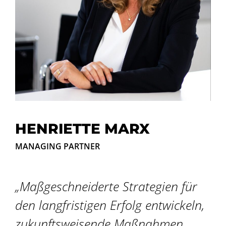
HENRIETTE MARX
MANAGING PARTNER
„Maßgeschneiderte Strategien für
den langfristigen Erfolg entwickeln,
zukunftsweisende Maßnahmen